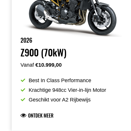
2026
Z900 (70kW)
Vanaf
€10.999,00
Best In Class Performance
Krachtige 948cc Vier-in-lijn Motor
Geschikt voor A2 Rijbewijs
ONTDEK MEER