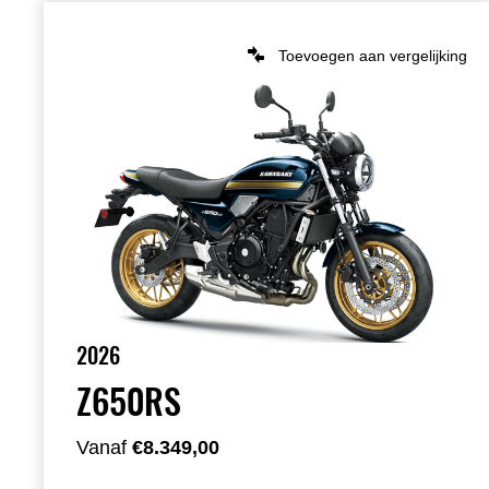
Toevoegen aan vergelijking
2026
Z650RS
Vanaf
€8.349,00