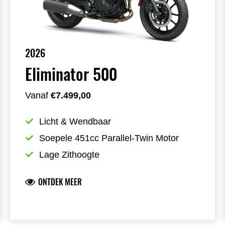
2026
Eliminator 500
Vanaf
€7.499,00
Licht & Wendbaar
Soepele 451cc Parallel-Twin Motor
Lage Zithoogte
ONTDEK MEER