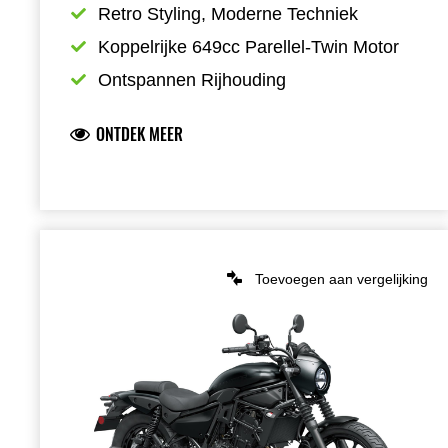
Retro Styling, Moderne Techniek
Koppelrijke 649cc Parellel-Twin Motor
Ontspannen Rijhouding
ONTDEK MEER
Toevoegen aan vergelijking