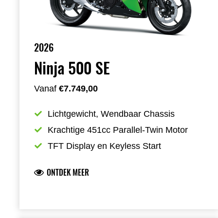
2026
Ninja 500 SE
Vanaf
€7.749,00
Lichtgewicht, Wendbaar Chassis
Krachtige 451cc Parallel-Twin Motor
TFT Display en Keyless Start
ONTDEK MEER