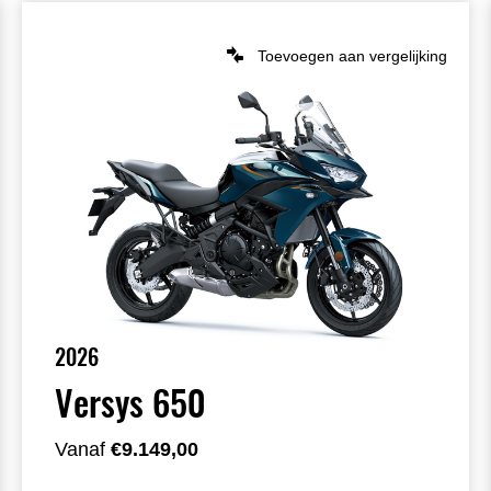
Toevoegen aan vergelijking
2026
Versys 650
Vanaf
€9.149,00