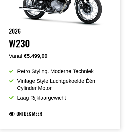
2026
W230
Vanaf
€5.499,00
Retro Styling, Moderne Techniek
Vintage Style Luchtgekoelde Één 
Cylinder Motor
Laag Rijklaargewicht
ONTDEK MEER