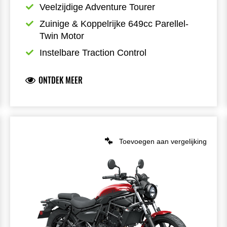
Veelzijdige Adventure Tourer
Zuinige & Koppelrijke 649cc Parellel-
Twin Motor
Instelbare Traction Control
ONTDEK MEER
Toevoegen aan vergelijking