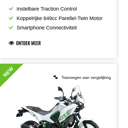
Instelbare Traction Control
Koppelrijke 649cc Parellel-Twin Motor
Smartphone Connectiviteit
ONTDEK MEER
NEW
Toevoegen aan vergelijking