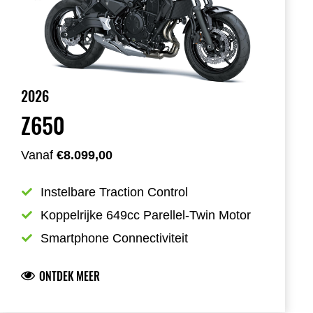
2026
Z650
Vanaf
€8.099,00
Instelbare Traction Control
Koppelrijke 649cc Parellel-Twin Motor
Smartphone Connectiviteit
ONTDEK MEER