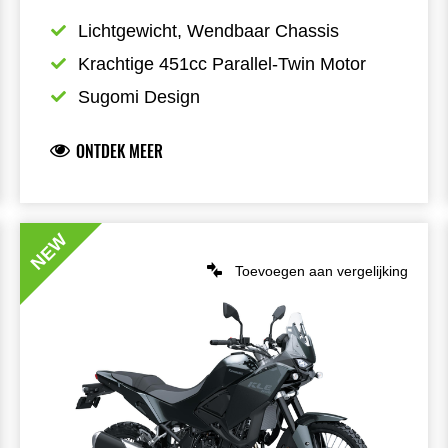
Lichtgewicht, Wendbaar Chassis
Krachtige 451cc Parallel-Twin Motor
Sugomi Design
ONTDEK MEER
NEW
Toevoegen aan vergelijking