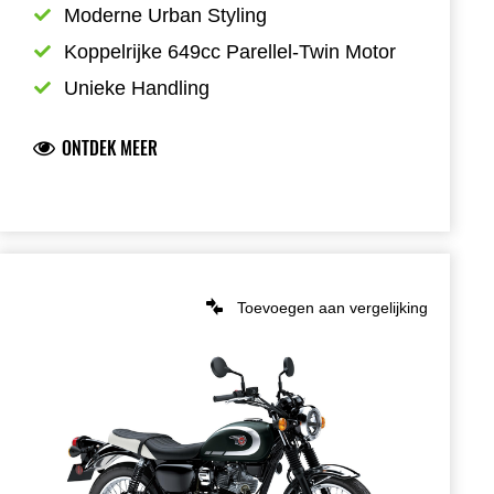
Moderne Urban Styling
Koppelrijke 649cc Parellel-Twin Motor
Unieke Handling
ONTDEK MEER
Toevoegen aan vergelijking