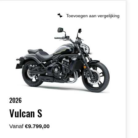
Toevoegen aan vergelijking
2026
Vulcan S
Vanaf
€9.799,00