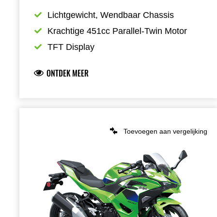
Lichtgewicht, Wendbaar Chassis
Krachtige 451cc Parallel-Twin Motor
TFT Display
ONTDEK MEER
Toevoegen aan vergelijking