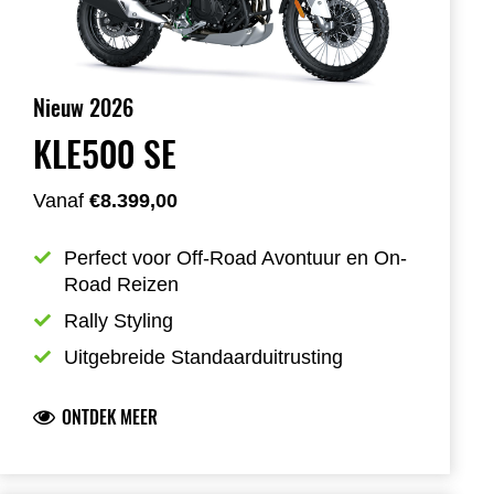
Nieuw 2026
KLE500 SE
Vanaf
€8.399,00
Perfect voor Off-Road Avontuur en On-
Road Reizen
Rally Styling
Uitgebreide Standaarduitrusting
ONTDEK MEER