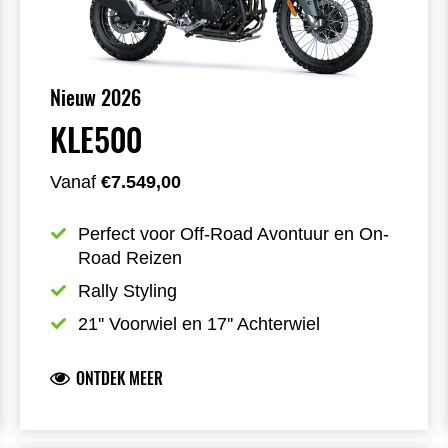
Nieuw 2026
KLE500
Vanaf
€7.549,00
Perfect voor Off-Road Avontuur en On-
Road Reizen
Rally Styling
21'' Voorwiel en 17'' Achterwiel
ONTDEK MEER