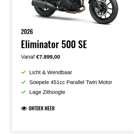
2026
Eliminator 500 SE
Vanaf
€7.899,00
Licht & Wendbaar
Soepele 451cc Parallel Twin Motor
Lage Zithoogte
ONTDEK MEER