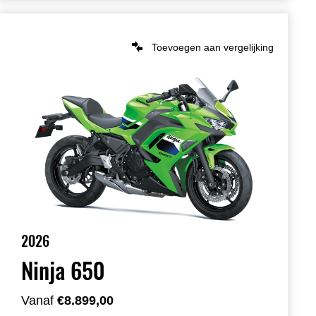
Toevoegen aan vergelijking
2026
Ninja 650
Vanaf
€8.899,00