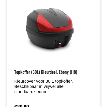
Topkoffer (30L) Kleurdeel, Ebony (H8)
Kleurcover voor 30 L topkoffer.
Beschikbaar in vrijwel alle
standaardkleuren.