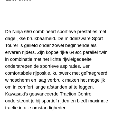
De Ninja 650 combineert sportieve prestaties met
dagelijkse bruikbaarheid. De middelzware Sport
Tourer is geliefd onder zowel beginnende als
ervaren rijders. Zijn koppelrijke 649cc parallel-twin
in combinatie met het lichte rijwielgedeelte
onderstrepen de sportieve aspiraties. Een
comfortabele rijpositie, kuipwerk met geïntegreerd
windscherm en laag verbruik maken het mogelijk
om in comfort lange afstanden af te leggen.
Kawasaki's geavanceerde Traction Control
ondersteunt je bij sportief rijden en biedt maximale
tractie in alle omstandigheden.