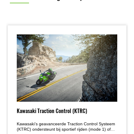
Kawasaki Traction Control (KTRC)
Kawasaki’s geavanceerde Traction Control Systeem
(KTRC) ondersteunt bij sportief rijden (mode 1) of