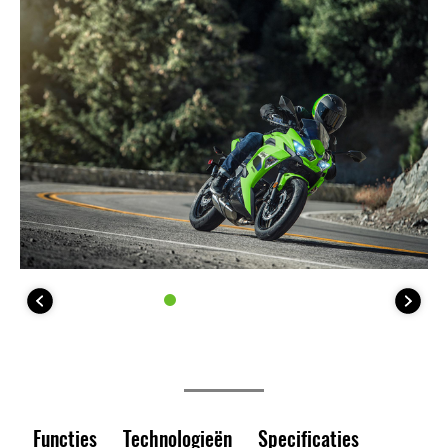
Functies
Technologieën
Specificaties