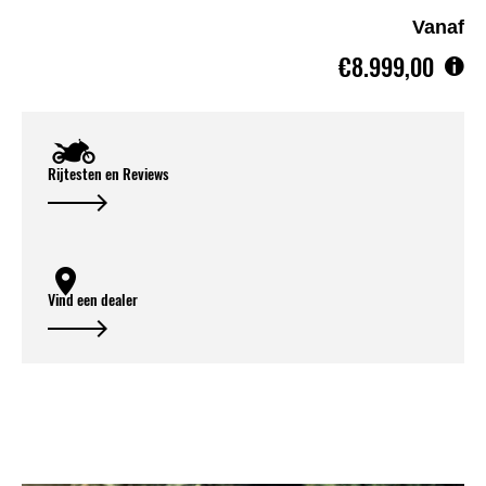
Vanaf
€8.999,00
Rijtesten en Reviews
Vind een dealer