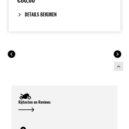
€80,80
DETAILS BEKIJKEN
Rijtesten en Reviews