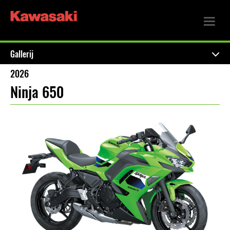
Gallerij
2026
Ninja 650