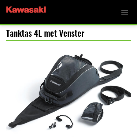
Tanktas 4L met Venster