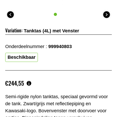
Variation:
Tanktas (4L) met Venster
Onderdeelnummer :
999940803
Beschikbaar
€244,55
Semi-rigide nylon tanktas, speciaal gevormd voor
de tank. Zwart/grijs met reflectiepiping en
Kawasaki-logo. Bovenvenster met doorvoer voor