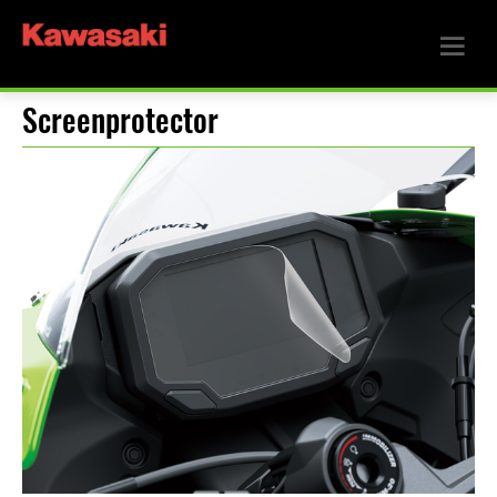
Screenprotector