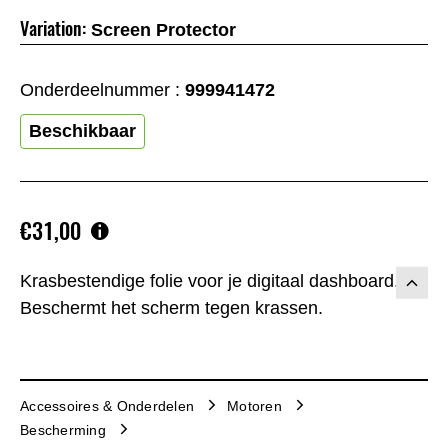
Variation:
Screen Protector
Onderdeelnummer :
999941472
Beschikbaar
€31,00
Krasbestendige folie voor je digitaal dashboard.
Beschermt het scherm tegen krassen.
Accessoires & Onderdelen
Motoren
Bescherming