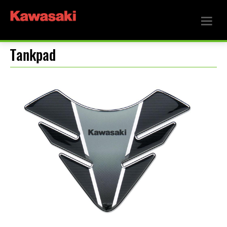
Tankpad