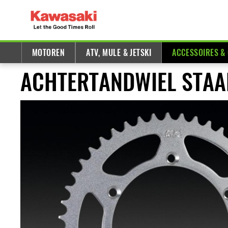
MOTOREN
ATV, MULE & JETSKI
ACCESSOIRES &
ACHTERTANDWIEL STAA