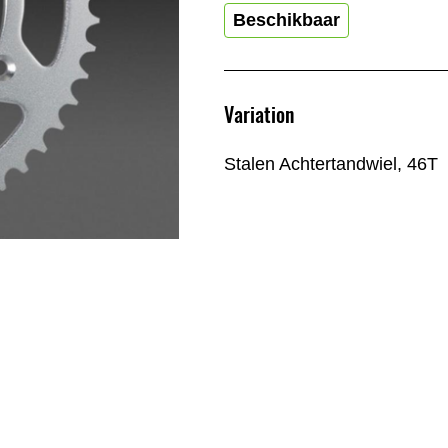
Beschikbaar
Variation
Stalen Achtertandwiel, 46T