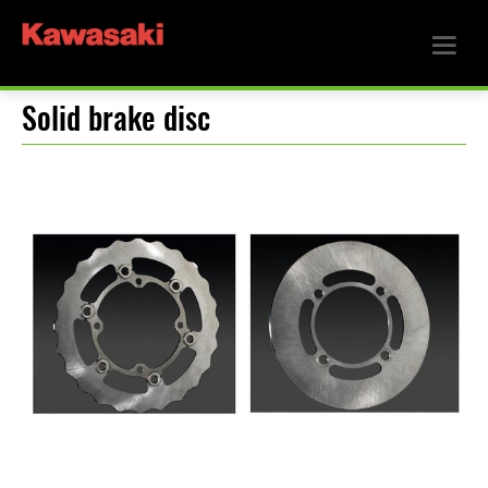
Solid brake disc