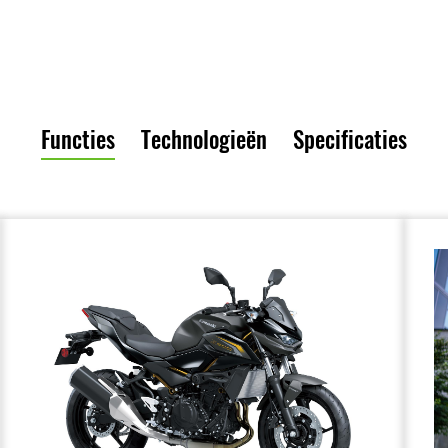
Functies
Technologieën
Specificaties