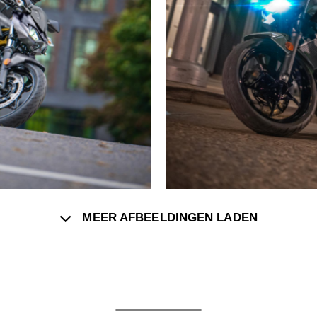
MEER AFBEELDINGEN LADEN