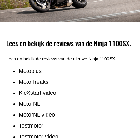
Lees en bekijk de reviews van de Ninja 1100SX.
Lees en bekijk de reviews van de nieuwe Ninja 1100SX
Motoplus
Motorfreaks
KicXstart video
MotorNL
MotorNL video
Testmotor
Testmotor video