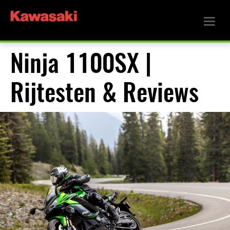
Ninja 1100SX |
Rijtesten & Reviews