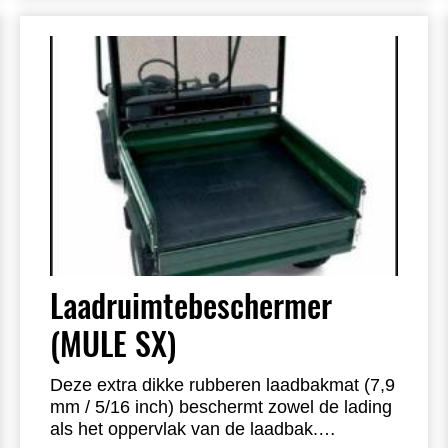
Laadruimtebeschermer
(MULE SX)
Deze extra dikke rubberen laadbakmat (7,9
mm / 5/16 inch) beschermt zowel de lading
als het oppervlak van de laadbak.