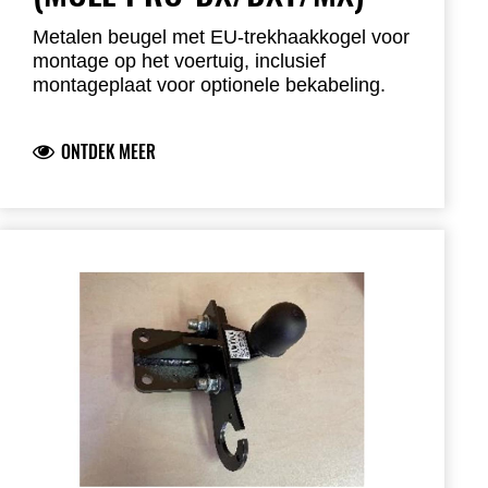
Metalen beugel met EU-trekhaakkogel voor
montage op het voertuig, inclusief
montageplaat voor optionele bekabeling.
ONTDEK MEER