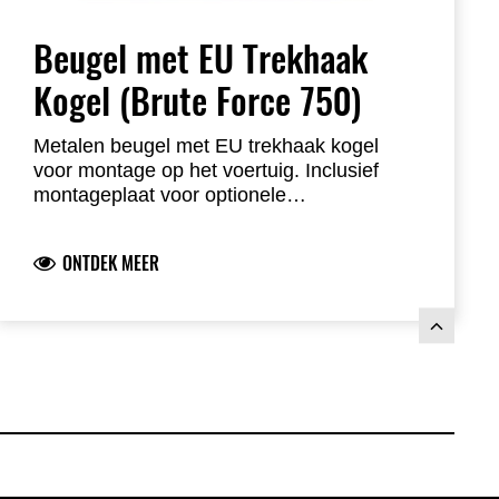
Beugel met EU Trekhaak
Kogel (Brute Force 750)
Metalen beugel met EU trekhaak kogel
voor montage op het voertuig. Inclusief
montageplaat voor optionele
stekkerverbinding.
ONTDEK MEER