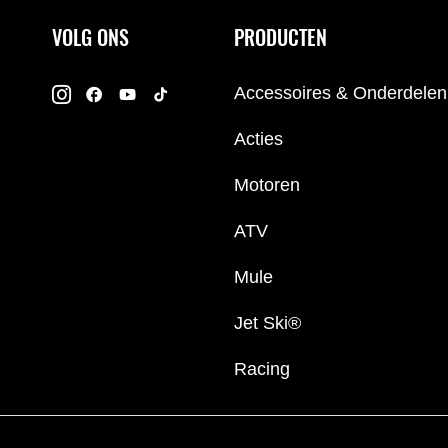
VOLG ONS
PRODUCTEN
Accessoires & Onderdelen
Acties
Motoren
ATV
Mule
Jet Ski®
Racing