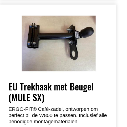
EU Trekhaak met Beugel
(MULE SX)
ERGO-FIT® Café-zadel, ontworpen om
perfect bij de W800 te passen. Inclusief alle
benodigde montagematerialen.