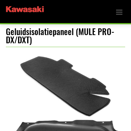
Geluidsisolatiepaneel (MULE PRO-
DX/DXT)