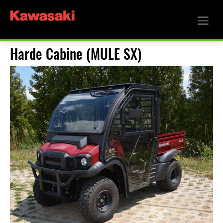
Harde Cabine (MULE SX)