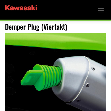
Demper Plug (Viertakt)