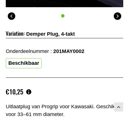
Variation:
Demper Plug, 4-takt
Onderdeelnummer :
201MAY0002
Beschikbaar
€10,25
Uitlaatplug van Progrip voor Kawasaki. Geschikt
voor 33–61 mm diameter.