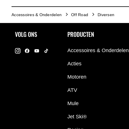
Accessoires & Onderdelen
Off Road
Diversen
VOLG ONS
PRODUCTEN
Accessoires & Onderdelen
Acties
Motoren
ATV
Mule
Jet Ski®