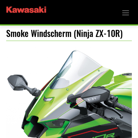
Smoke Windscherm (Ninja ZX-10R)