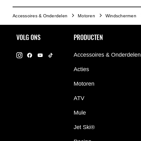
Accessoires & Onderdelen
Motoren
Windschermen
VOLG ONS
PRODUCTEN
Accessoires & Onderdelen
Acties
Motoren
ATV
Mule
Jet Ski®