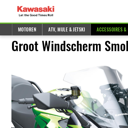
MOTOREN
ATV, MULE & JETSKI
ACCESSOIRES &
Groot Windscherm Smok