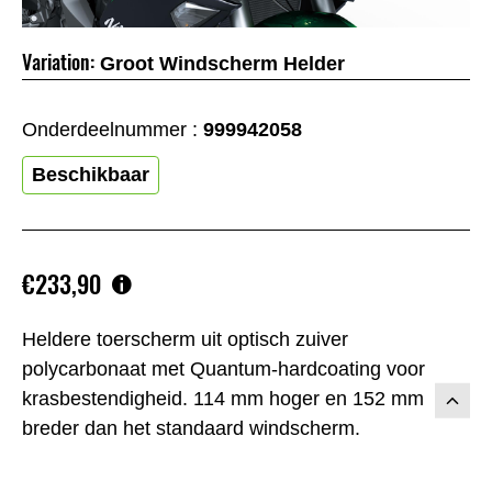
Variation:
Groot Windscherm Helder
Onderdeelnummer :
999942058
Beschikbaar
€233,90
Heldere toerscherm uit optisch zuiver
polycarbonaat met Quantum-hardcoating voor
krasbestendigheid. 114 mm hoger en 152 mm
breder dan het standaard windscherm.