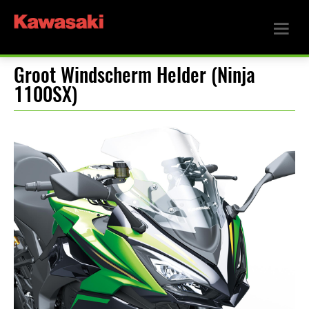
Groot Windscherm Helder (Ninja
1100SX)