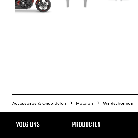
Accessoires & Onderdelen
Motoren
Windschermen
VOLG ONS
PRODUCTEN