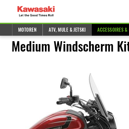
MOTOREN
ATV, MULE & JETSKI
ACCESSOIRES &
Medium Windscherm Kit