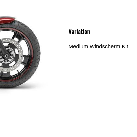
Variation
Medium Windscherm Kit