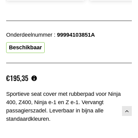
Onderdeelnummer :
99994103851A
Beschikbaar
€195,35
Sportieve seat cover met rubberpad voor Ninja
400, Z400, Ninja e-1 en Z e-1. Vervangt
passagierszadel. Leverbaar in bijna alle
standaardkleuren.