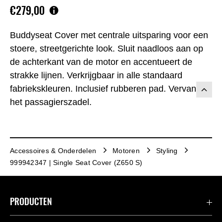
€279,00
Buddyseat Cover met centrale uitsparing voor een
stoere, streetgerichte look. Sluit naadloos aan op
de achterkant van de motor en accentueert de
strakke lijnen. Verkrijgbaar in alle standaard
fabriekskleuren. Inclusief rubberen pad. Vervangt
het passagierszadel.
Accessoires & Onderdelen
Motoren
Styling
999942347 | Single Seat Cover (Z650 S)
PRODUCTEN