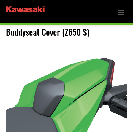
Buddyseat Cover (Z650 S)