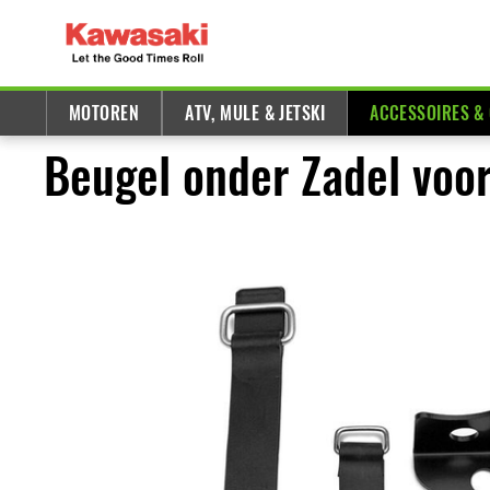
MOTOREN
ATV, MULE & JETSKI
ACCESSOIRES &
Beugel onder Zadel voor