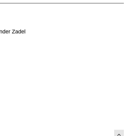
nder Zadel