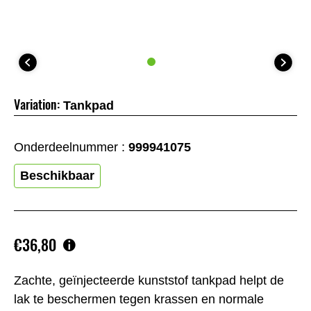
Variation:
Tankpad
Onderdeelnummer :
999941075
Beschikbaar
€36,80
Zachte, geïnjecteerde kunststof tankpad helpt de
lak te beschermen tegen krassen en normale