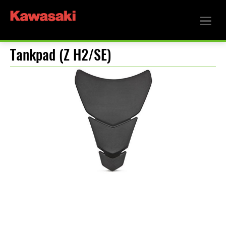
Tankpad (Z H2/SE)