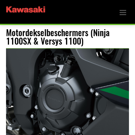
Motordekselbeschermers (Ninja
1100SX & Versys 1100)