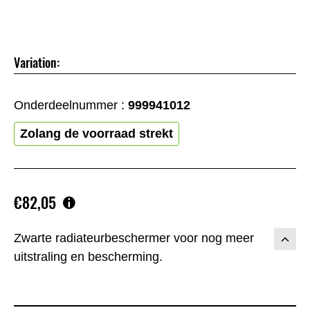
Variation:
Onderdeelnummer :
999941012
Zolang de voorraad strekt
€82,05
Zwarte radiateurbeschermer voor nog meer
uitstraling en bescherming.