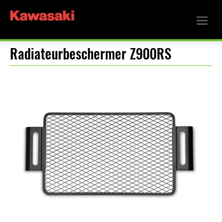
Radiateurbeschermer Z900RS