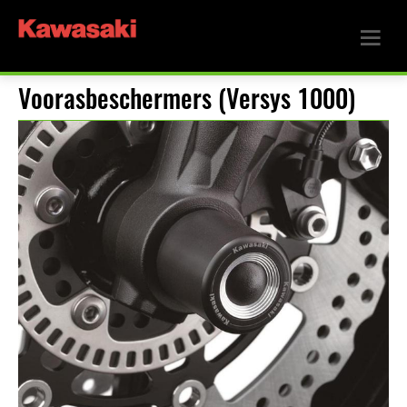
Voorasbeschermers (Versys 1000)