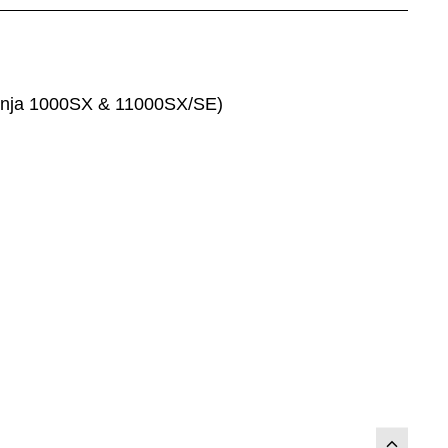
(Ninja 1000SX & 11000SX/SE)