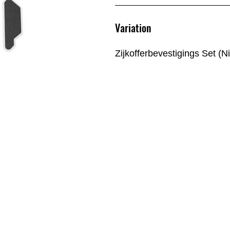
Variation
Zijkofferbevestigings Set 