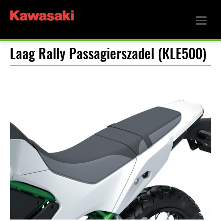
Laag Rally Passagierszadel (KLE500)