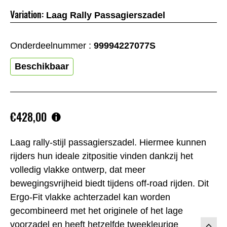
Variation:
Laag Rally Passagierszadel
Onderdeelnummer :
99994227077S
Beschikbaar
€428,00
Laag rally-stijl passagierszadel. Hiermee kunnen
rijders hun ideale zitpositie vinden dankzij het
volledig vlakke ontwerp, dat meer
bewegingsvrijheid biedt tijdens off-road rijden. Dit
Ergo-Fit vlakke achterzadel kan worden
gecombineerd met het originele of het lage
voorzadel en heeft hetzelfde tweekleurige