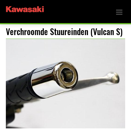
Verchroomde Stuureinden (Vulcan S)