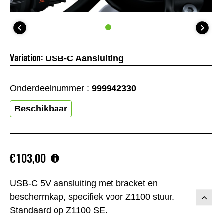
Variation:
USB-C Aansluiting
Onderdeelnummer :
999942330
Beschikbaar
€103,00
USB-C 5V aansluiting met bracket en
beschermkap, specifiek voor Z1100 stuur.
Standaard op Z1100 SE.