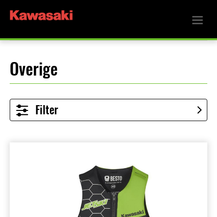
Overige
Filter