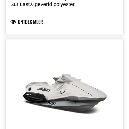
Sur Last® geverfd polyester.
ONTDEK MEER