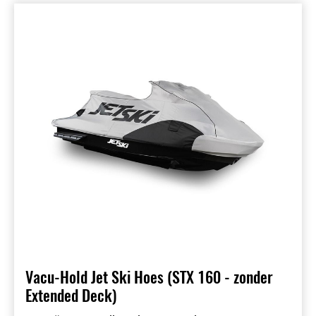
Vacu-Hold Jet Ski Hoes (STX 160 - zonder
Extended Deck)