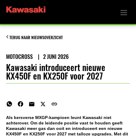
TERUG NAAR NIEUWSOVERZICHT
MOTOCROSS
|
2 JUNI 2026
Kawasaki introduceert nieuwe
KX450F en KX250F voor 2027
Als kersverse MXGP-kampioen leunt Kawasaki niet
achterover. Om de leidende positie vast te houden geeft
Kawasaki meer gas dan ooit en introduceert een nieuwe
KX450F en KX250F voor 2027 met talloze upgrades. Met dit