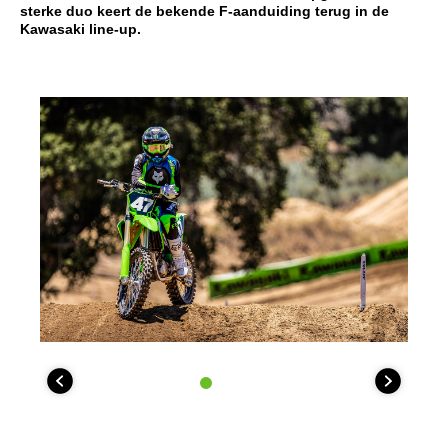
sterke duo keert de bekende F-aanduiding terug in de
Kawasaki line-up.