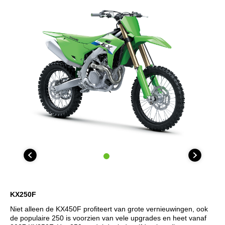
KX250F
Niet alleen de KX450F profiteert van grote vernieuwingen, ook
de populaire 250 is voorzien van vele upgrades en heet vanaf