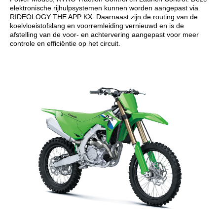
elektronische rijhulpsystemen kunnen worden aangepast via
RIDEOLOGY THE APP KX. Daarnaast zijn de routing van de
koelvloeistofslang en voorremleiding vernieuwd en is de
afstelling van de voor- en achtervering aangepast voor meer
controle en efficiëntie op het circuit.