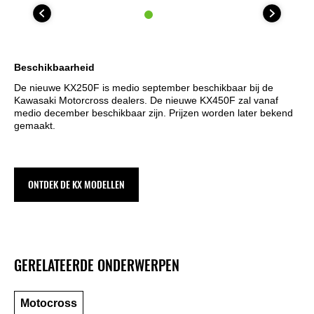
Beschikbaarheid
De nieuwe KX250F is medio september beschikbaar bij de
Kawasaki Motorcross dealers. De nieuwe KX450F zal vanaf
medio december beschikbaar zijn. Prijzen worden later bekend
gemaakt.
ONTDEK DE KX MODELLEN
GERELATEERDE ONDERWERPEN
Motocross