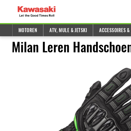
MOTOREN
ATV, MULE & JETSKI
ACCESSOIRES &
Milan Leren Handschoe