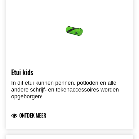
Etui kids
In dit etui kunnen pennen, potloden en alle
andere schrijf- en tekenaccessoires worden
opgeborgen!
ONTDEK MEER