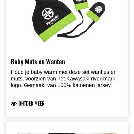
Baby Muts en Wanten
Houd je baby warm met deze set wantjes en
muts, voorzien van het Kawasaki river-mark
logo. Gemaakt van 100% katoenen jersey.
ONTDEK MEER