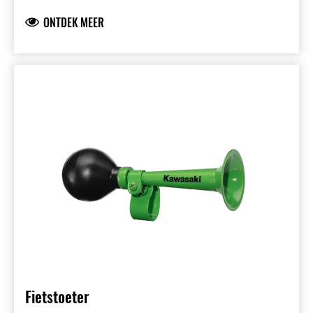
logo.
ONTDEK MEER
Fietstoeter