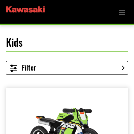
Kids
Filter