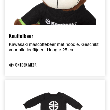
Knuffelbeer
Kawasaki mascottebeer met hoodie. Geschikt
voor alle leeftijden. Hoogte 25 cm.
ONTDEK MEER