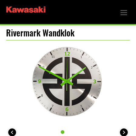
Rivermark Wandklok