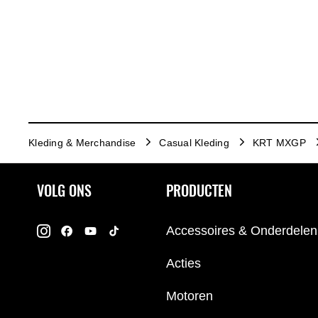
Kleding & Merchandise
Casual Kleding
KRT MXGP
VOLG ONS
PRODUCTEN
Accessoires & Onderdelen
Acties
Motoren