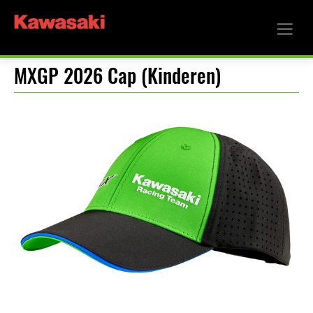
MXGP 2026 Cap (Kinderen)