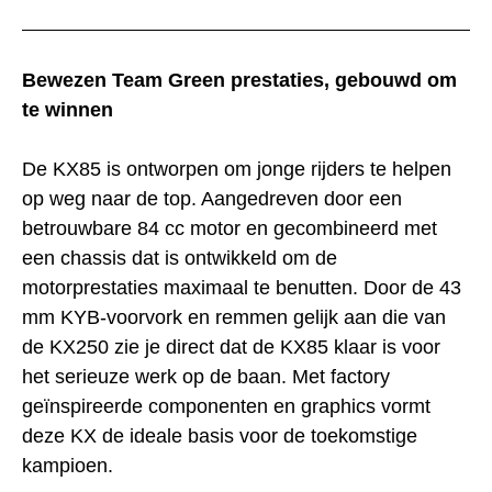
Bewezen Team Green prestaties, gebouwd om
te winnen
De KX85 is ontworpen om jonge rijders te helpen
op weg naar de top. Aangedreven door een
betrouwbare 84 cc motor en gecombineerd met
een chassis dat is ontwikkeld om de
motorprestaties maximaal te benutten. Door de 43
mm KYB-voorvork en remmen gelijk aan die van
de KX250 zie je direct dat de KX85 klaar is voor
het serieuze werk op de baan. Met factory
geïnspireerde componenten en graphics vormt
deze KX de ideale basis voor de toekomstige
kampioen.