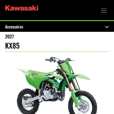
Accessoires
2027
KX85