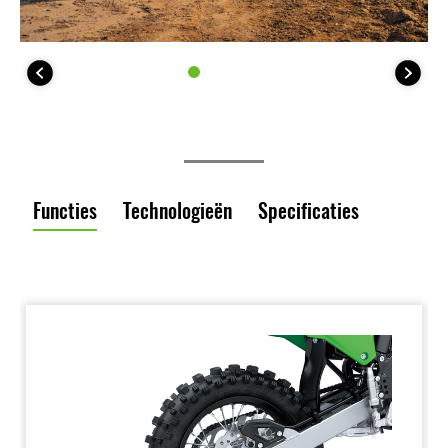
Functies
Technologieën
Specificaties