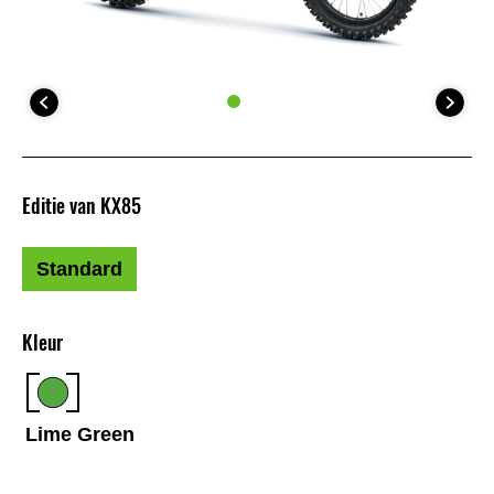
Editie van KX85
Standard
Kleur
Lime Green