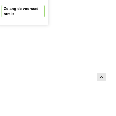
Zolang de voorraad
strekt