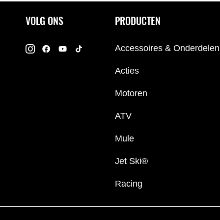
VOLG ONS
PRODUCTEN
Accessoires & Onderdelen
Acties
Motoren
ATV
Mule
Jet Ski®
Racing