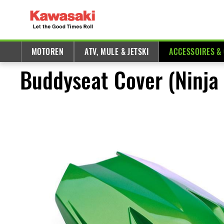
MOTOREN
ATV, MULE & JETSKI
ACCESSOIRES &
Buddyseat Cover (Ninja