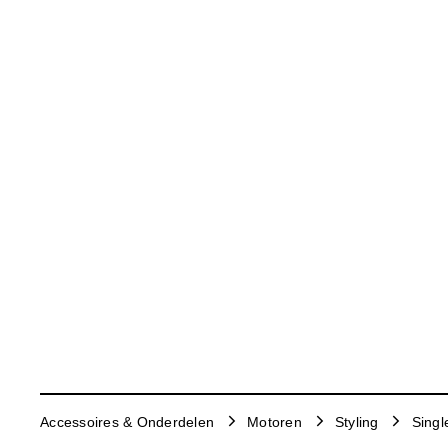
Accessoires & Onderdelen
Motoren
Styling
Singl