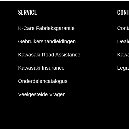
SERVICE
CONT
K-Care Fabrieksgarantie
Cont
Gebruikershandleidingen
Deal
Kawasaki Road Assistance
Kawa
Kawasaki Insurance
Lega
Onderdelencatalogus
Veelgestelde Vragen