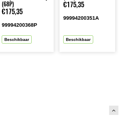
(68P)
€175,35
€175,35
99994200351A
99994200368P
Beschikbaar
Beschikbaar