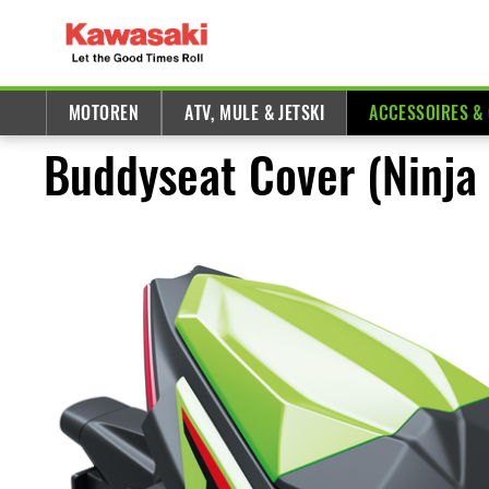
MOTOREN
ATV, MULE & JETSKI
ACCESSOIRES &
Buddyseat Cover (Ninja