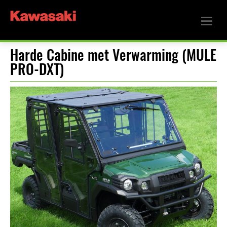
Harde Cabine met Verwarming (MULE
PRO-DXT)