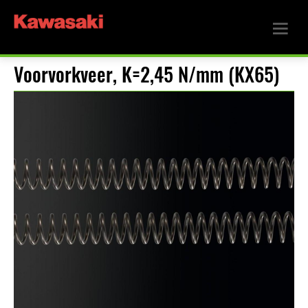
Voorvorkveer, K=2,45 N/mm (KX65)