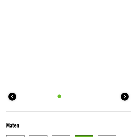
Maten