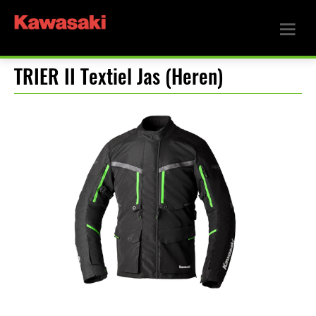
TRIER II Textiel Jas (Heren)